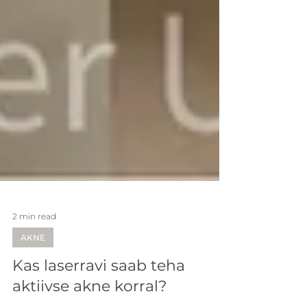
2 min read
AKNE
Kas laserravi saab teha