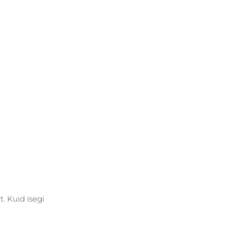
. Kuid isegi 