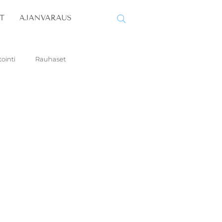
T
AJANVARAUS
ointi
Rauhaset