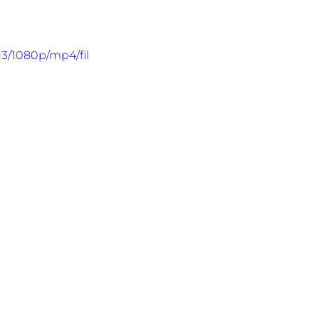
3/1080p/mp4/fil