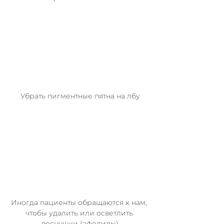
Убрать пигментные пятна на лбу
Иногда пациенты обращаются к нам, 
чтобы удалить или осветлить 
веснушки (эфелиды)