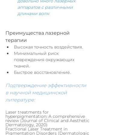
довольно много лазерных 
аппаратов с различными 
длинами волн
Преимущества лазерной 
терапии
Высокая точность воздействия.
Минимальный риск 
повреждения окружающих 
тканей.
Быстрое восстановление.
Подтверждение эффективности 
в научной медицинской 
литературе:
Laser treatments for 
hyperpigmentation: A comprehensive 
review (Journal of Clinical and Aesthetic 
Dermatology, 2020)
Fractional Laser Treatment in 
Pigmentation Disorders (Dermatologic 