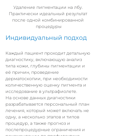
Удаление пигментации на лбу. 
Практически идеальный результат 
после одной комбинированной 
процедуры
Индивидуальный подход
Каждый пациент проходит детальную 
диагностику, включающую анализ 
типа кожи, глубины пигментации и 
её причин, проведение 
дерматоскопии, при необходимости 
количественную оценку пигмента и 
исследование в ультрафиолете. 
На основе данных диагностики 
разрабатывается персональный план 
лечения, который может включать не 
одну, а несколько этапов и типов 
процедур, а также прогноз и 
послепроцедурные ограничения и 
рекомендации по профилактике.