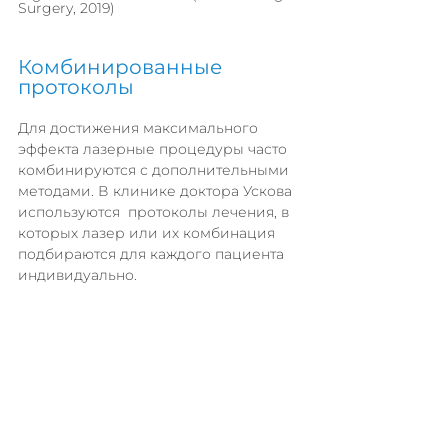
Surgery, 2019)
Комбинированные 
протоколы 
Для достижения максимального 
эффекта лазерные процедуры часто 
комбинируются с дополнительными 
методами. В клинике доктора Ускова 
используются  протоколы лечения, в 
которых лазер или их комбинация 
подбираются для каждого пациента 
индивидуально.