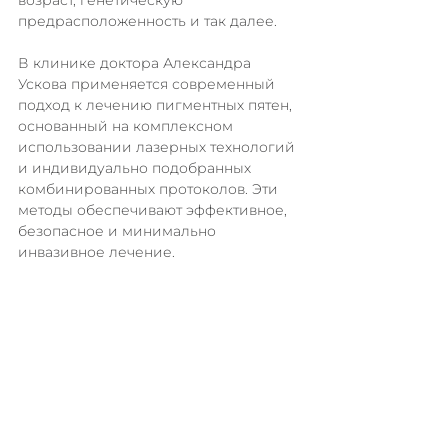
предрасположенность и так далее. 
В клинике доктора Александра 
Ускова применяется современный 
подход к лечению пигментных пятен, 
основанный на комплексном 
использовании лазерных технологий 
и индивидуально подобранных 
комбинированных протоколов. Эти 
методы обеспечивают эффективное, 
безопасное и минимально 
инвазивное лечение.