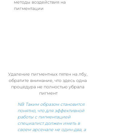
методы воздействия на 
пигментации
Удаление пигментных пятен на лбу, 
обратите внимание, что здесь одна 
процедура не полностью убрала 
пигмент
NB Таким образом становится 
понятно, что для эффективной 
работы с пигментацией 
специалист должен иметь в 
своем арсенале не один-два, а 