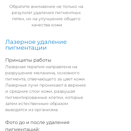
Обратите внимаение не только на 
результат удаления пигментных 
пятен, но на улучшение общего 
качества кожи
Лазерное удаление 
пигментации
Принципы работы
Лазерная терапия направлена на 
разрушение меланина, основного 
пигмента, отвечающего за цвет кожи. 
Лазерные лучи проникают в верхние 
и средние слои кожи, разрушая 
пигментированные клетки, которые 
затем естественным образом 
выводятся из организма.
Фото до и после удаления 
пигментаций: 