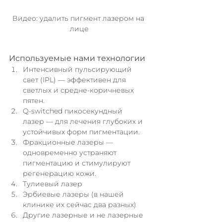
Видео: удалить пигмент лазером на 
лице
Используемые нами технологии
Интенсивный пульсирующий 
свет (IPL) — эффективен для 
светлых и средне-коричневых 
пятен.
Q-switched пикосекундный 
лазер — для лечения глубоких и 
устойчивых форм пигментации.
Фракционные лазеры — 
одновременно устраняют 
пигментацию и стимулируют 
регенерацию кожи.
Тулиевый лазер
Эрбиевые лазеры (в нашей 
клинике их сейчас два разных)
Другие лазерные и не лазерные 