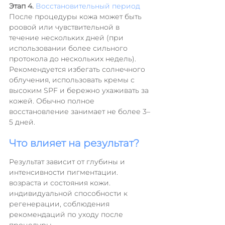
Этап 4. 
Восстановительный период
После процедуры кожа может быть  
роовой или чувствительной в 
течение нескольких дней (при 
использовании более сильного 
протокола до нескольких недель).
Рекомендуется избегать солнечного 
облучения, использовать кремы с 
высоким SPF и бережно ухаживать за 
кожей. Обычно полное 
восстановление занимает не более 3–
5 дней.
Что влияет на результат?
Результат зависит от глубины и 
интенсивности пигментации. 
возраста и состояния кожи. 
индивидуальной способности к 
регенерации, соблюдения 
рекомендаций по уходу после 