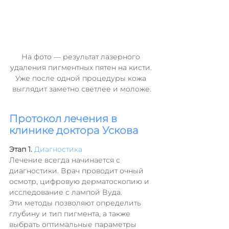
На фото — результат лазерного 
удаления пигментных пятен на кисти. 
Уже после одной процедуры кожа 
выглядит заметно светлее и моложе.
Протокол лечения в 
клинике доктора Ускова
Этап 1. 
Диагностика
Лечение всегда начинается с 
диагностики. Врач проводит очный 
осмотр, цифровую дерматоскопию и 
исследование с лампой Вуда.
Эти методы позволяют определить 
глубину и тип пигмента, а также 
выбрать оптимальные параметры 