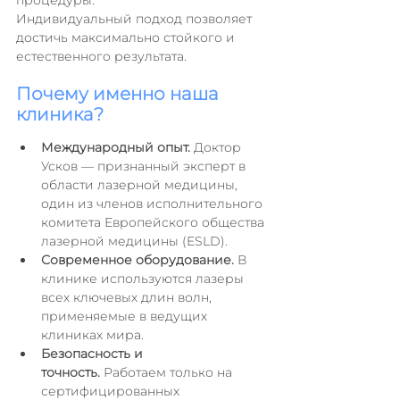
процедуры. 
Индивидуальный подход позволяет 
достичь максимально стойкого и 
естественного результата.
Почему именно наша 
клиника?
Международный опыт.
 Доктор 
Усков — признанный эксперт в 
области лазерной медицины, 
один из членов исполнительного 
комитета Европейского общества 
лазерной медицины (ESLD).
Современное оборудование.
 В 
клинике используются лазеры 
всех ключевых длин волн, 
применяемые в ведущих 
клиниках мира.
Безопасность и 
точность.
 Работаем только на 
сертифицированных 