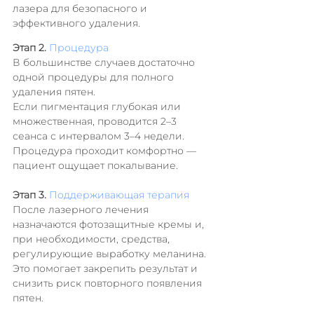
лазера для безопасного и 
эффективного удаления.
Этап 2. 
Процедура
В большинстве случаев достаточно 
одной процедуры для полного 
удаления пятен.
Если пигментация глубокая или 
множественная, проводится 2–3 
сеанса с интервалом 3–4 недели.
Процедура проходит комфортно — 
пациент ощущает покалывание.
Этап 3. 
Поддерживающая терапия
После лазерного лечения 
назначаются фотозащитные кремы и, 
при необходимости, средства, 
регулирующие выработку меланина.
Это помогает закрепить результат и 
снизить риск повторного появления 
пятен.