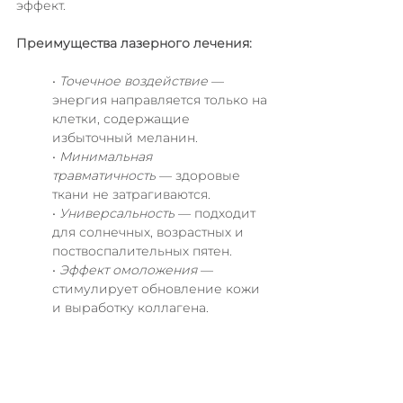
эффект.
Преимущества лазерного лечения:
• 
Точечное воздействие
 — 
энергия направляется только на 
клетки, содержащие 
избыточный меланин.
• 
Минимальная 
травматичность
 — здоровые 
ткани не затрагиваются.
• 
Универсальность
 — подходит 
для солнечных, возрастных и 
поствоспалительных пятен.
• 
Эффект омоложения
 — 
стимулирует обновление кожи 
и выработку коллагена.