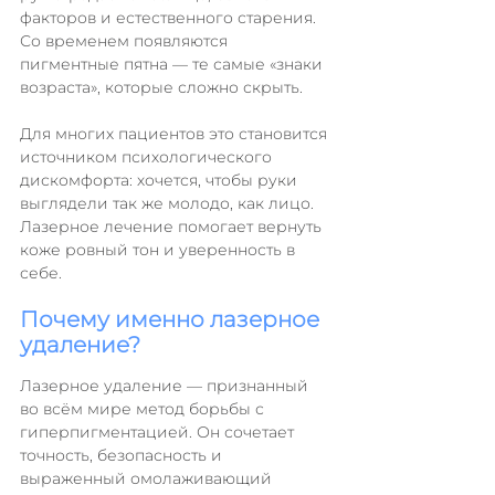
факторов и естественного старения. 
Со временем появляются 
пигментные пятна — те самые «знаки 
возраста», которые сложно скрыть.
Для многих пациентов это становится 
источником психологического 
дискомфорта: хочется, чтобы руки 
выглядели так же молодо, как лицо. 
Лазерное лечение помогает вернуть 
коже ровный тон и уверенность в 
себе.
Почему именно лазерное 
удаление?
Лазерное удаление — признанный 
во всём мире метод борьбы с 
гиперпигментацией. Он сочетает 
точность, безопасность и 
выраженный омолаживающий 