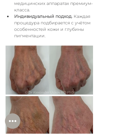
медицинских аппаратах премиум-
класса.
Индивидуальный подход.
 Каждая 
процедура подбирается с учётом 
особенностей кожи и глубины 
пигментации.