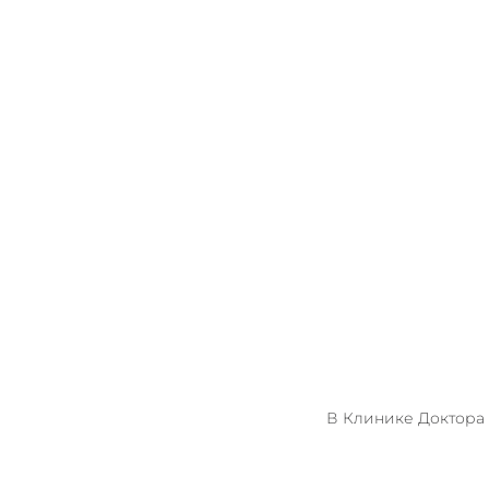
В Клинике Доктора