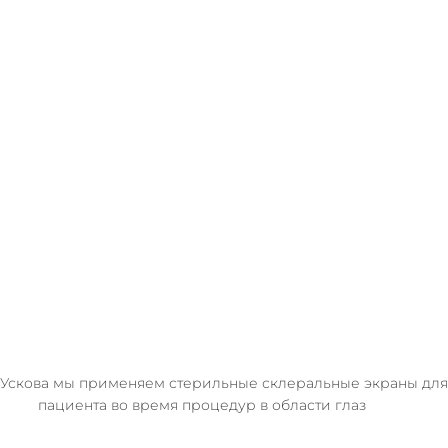
 Ускова мы применяем стерильные склеральные экраны для
пациента во время процедур в области глаз 