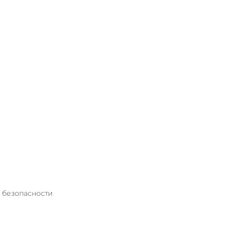
 безопасности 