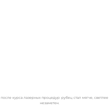
 после курса лазерных процедур: рубец стал мягче, светлее
незаметен.