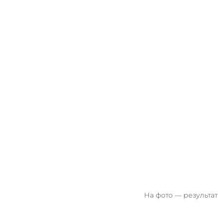
На фото — результат