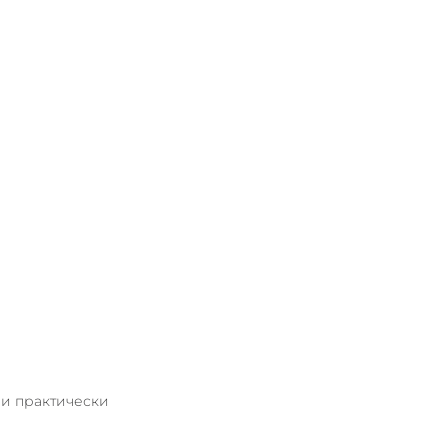
 и практически 