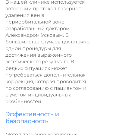
В нашей клинике используется 
авторский протокол лазерного 
удаления вен в 
периорбитальной зоне, 
разработанный доктором 
Александром Усковым. В 
большинстве случаев достаточно 
одной процедуры для 
достижения выраженного 
эстетического результата. В 
редких ситуациях может 
потребоваться дополнительная 
коррекция, которая проводится 
по согласованию с пациентом и 
с учётом индивидуальных 
особенностей.
Эффективность и 
безопасность
Метод лазерной коагуляции 