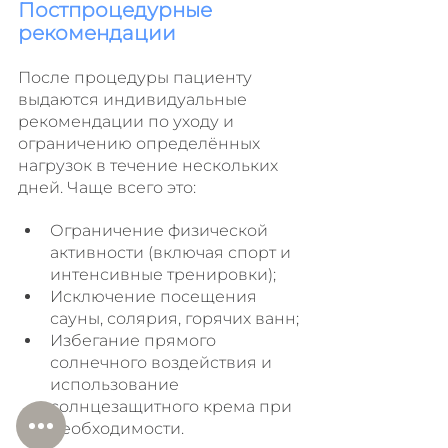
Постпроцедурные 
рекомендации
После процедуры пациенту 
выдаются индивидуальные 
рекомендации по уходу и 
ограничению определённых 
нагрузок в течение нескольких 
дней. Чаще всего это:
Ограничение физической 
активности (включая спорт и 
интенсивные тренировки);
Исключение посещения 
сауны, солярия, горячих ванн;
Избегание прямого 
солнечного воздействия и 
использование 
солнцезащитного крема при 
необходимости.