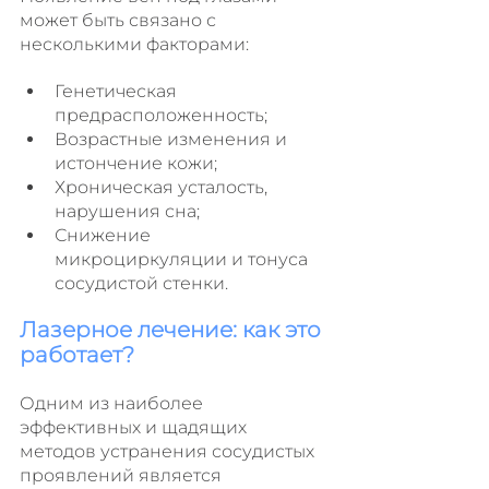
может быть связано с 
несколькими факторами:
Генетическая 
предрасположенность;
Возрастные изменения и 
истончение кожи;
Хроническая усталость, 
нарушения сна;
Снижение 
микроциркуляции и тонуса 
сосудистой стенки.
Лазерное лечение: как это 
работает?
Одним из наиболее 
эффективных и щадящих 
методов устранения сосудистых 
проявлений является 