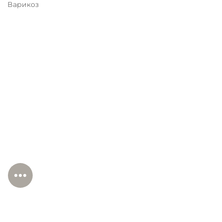
Варикоз