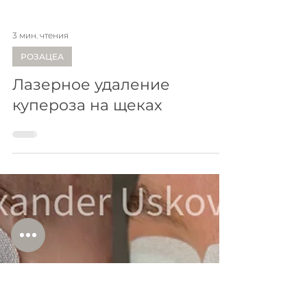
3 мин. чтения
РОЗАЦЕА
Лазерное удаление
купероза на щеках