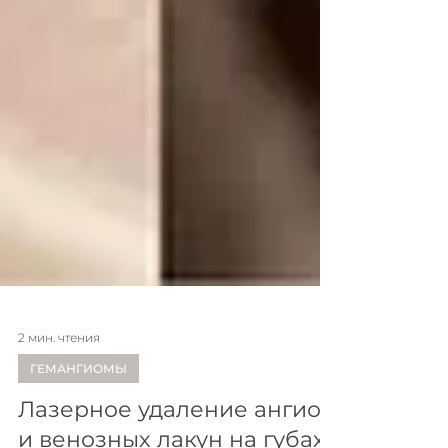
2 мин. чтения
ГЕМАНГИОМЫ