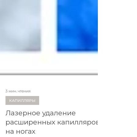
3 мин. чтения
КАПИЛЛЯРЫ
Лазерное удаление
расширенных капилляров